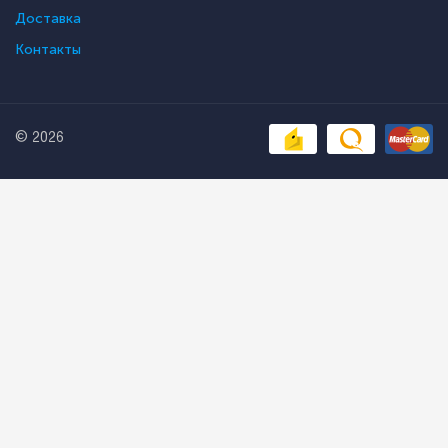
Доставка
Контакты
© 2026