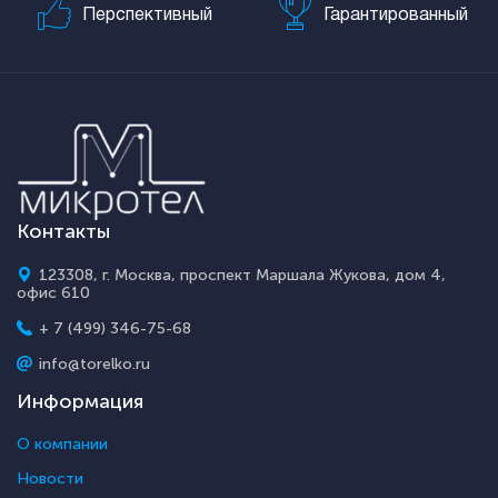
Перспективный
Гарантированный
Контакты
123308, г. Москва, проспект Маршала Жукова, дом 4,
офис 610
+ 7 (499) 346-75-68
info@torelko.ru
Информация
О компании
Новости