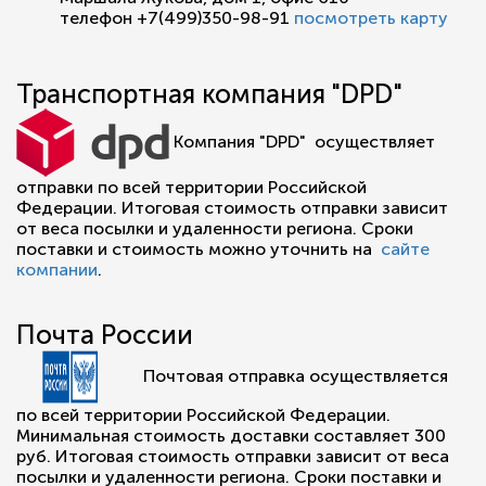
телефон +7(499)350-98-91
посмотреть карту
Транспортная компания "DPD"
Компания "DPD" осуществляет
отправки по всей территории Российской
Федерации. Итоговая стоимость отправки зависит
от веса посылки и удаленности региона. Сроки
поставки и стоимость можно уточнить на
сайте
компании
.
Почта России
Почтовая отправка осуществляется
по всей территории Российской Федерации.
Минимальная стоимость доставки составляет 300
руб. Итоговая стоимость отправки зависит от веса
посылки и удаленности региона. Сроки поставки и