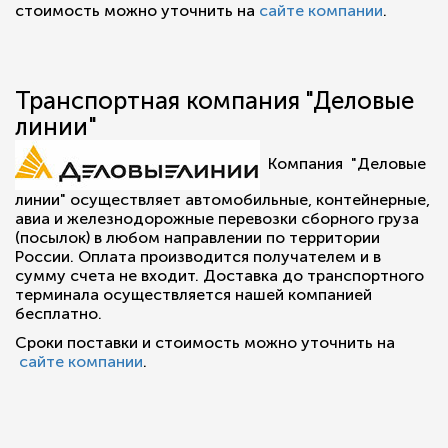
стоимость можно уточнить на
сайте компании
.
Транспортная компания "Деловые
линии"
Компания "Деловые
линии" осуществляет автомобильные, контейнерные,
авиа и железнодорожные перевозки сборного груза
(посылок) в любом направлении по территории
России. Оплата производится получателем и в
сумму счета не входит. Доставка до транспортного
терминала осуществляется нашей компанией
бесплатно.
Сроки поставки и стоимость можно уточнить на
сайте компании
.