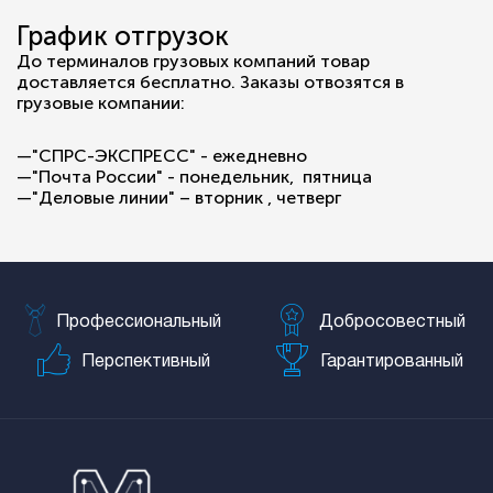
График отгрузок
До терминалов грузовых компаний товар
доставляется бесплатно. Заказы отвозятся в
грузовые компании:
—"СПРС-ЭКСПРЕСС" - ежедневно
—"Почта России" - понедельник, пятница
—"Деловые линии" – вторник , четверг
Профессиональный
Добросовестный
Перспективный
Гарантированный