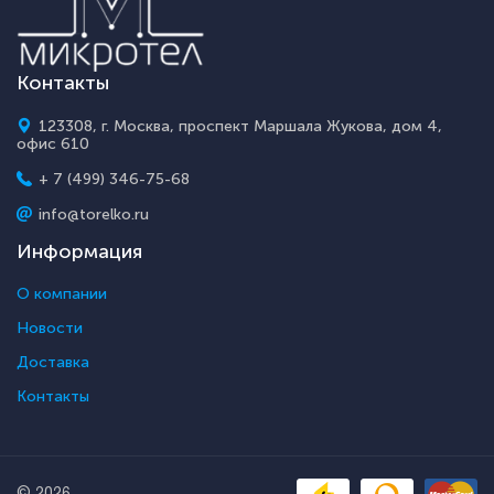
Контакты
123308, г. Москва, проспект Маршала Жукова, дом 4,
офис 610
+ 7 (499) 346-75-68
info@torelko.ru
Информация
О компании
Новости
Доставка
Контакты