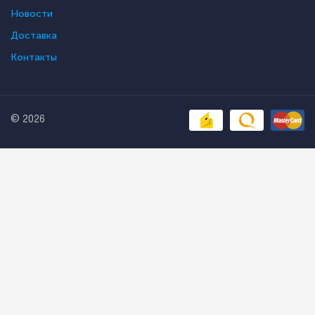
Новости
Доставка
Контакты
© 2026