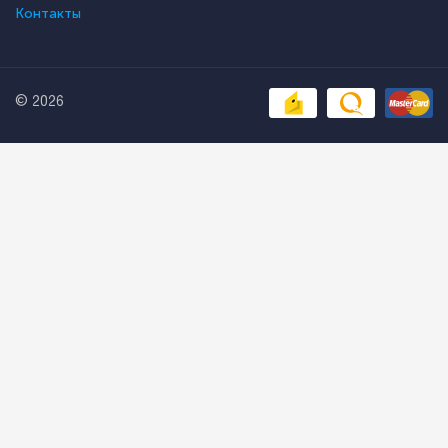
Контакты
© 2026