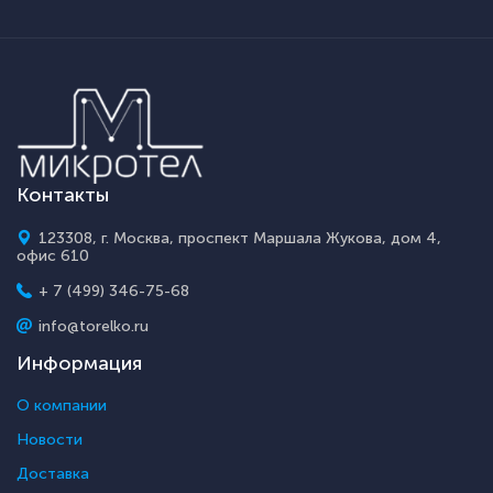
Контакты
123308, г. Москва, проспект Маршала Жукова, дом 4,
офис 610
+ 7 (499) 346-75-68
info@torelko.ru
Информация
О компании
Новости
Доставка