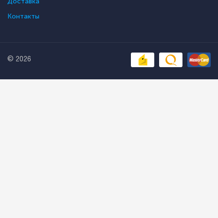
Доставка
Контакты
© 2026