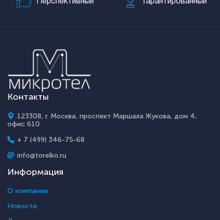
Перспективный
Гарантированный
Контакты
123308, г. Москва, проспект Маршала Жукова, дом 4,
офис 610
+ 7 (499) 346-75-68
info@torelko.ru
Информация
О компании
Новости