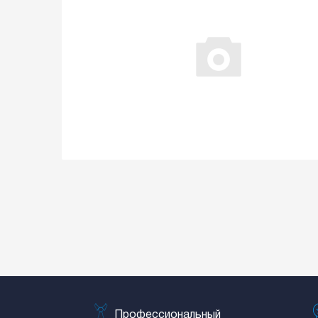
Профессиональный