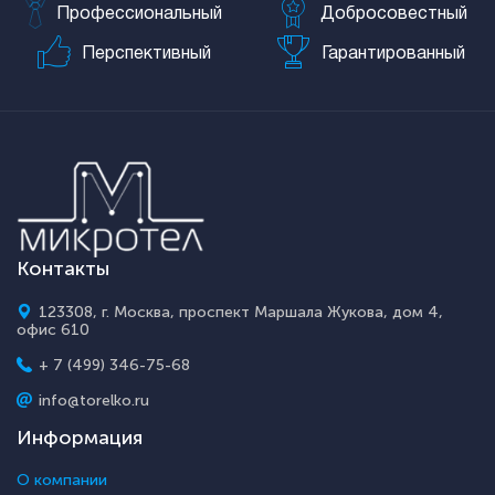
Профессиональный
Добросовестный
Перспективный
Гарантированный
Контакты
123308, г. Москва, проспект Маршала Жукова, дом 4,
офис 610
+ 7 (499) 346-75-68
info@torelko.ru
Информация
О компании