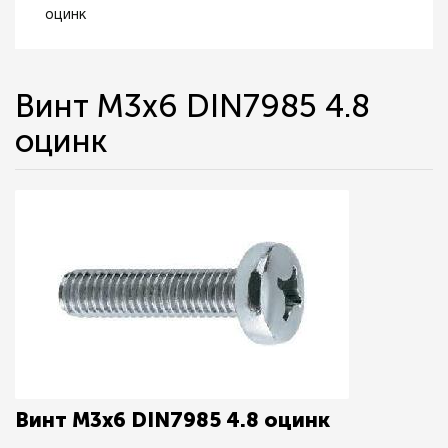
оцинк
Винт М3х6 DIN7985 4.8
оцинк
Винт М3х6 DIN7985 4.8 оцинк