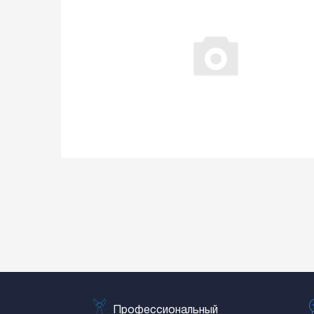
Профессиональный