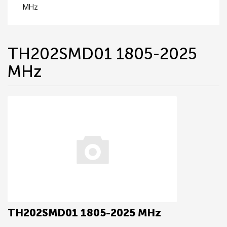
MHz
TH202SMD01 1805-2025
MHz
TH202SMD01 1805-2025 MHz