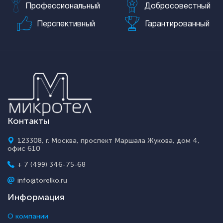
Профессиональный
Добросовестный
Перспективный
Гарантированный
Контакты
123308, г. Москва, проспект Маршала Жукова, дом 4,
офис 610
+ 7 (499) 346-75-68
info@torelko.ru
Информация
О компании