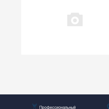
Профессиональный