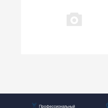
Профессиональный