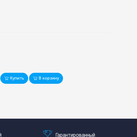
Купить
В корзину
й
Гарантированный