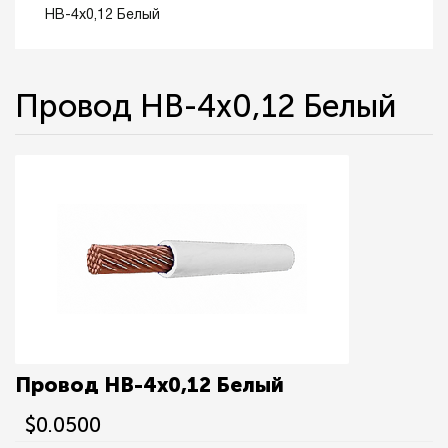
НВ-4х0,12 Белый
Провод НВ-4х0,12 Белый
Провод НВ-4х0,12 Белый
$0.0500