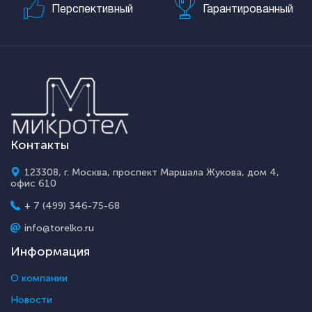
Перспективный
Гарантированный
Контакты
123308, г. Москва, проспект Маршала Жукова, дом 4,
офис 610
+ 7 (499) 346-75-68
info@torelko.ru
Информация
О компании
Новости