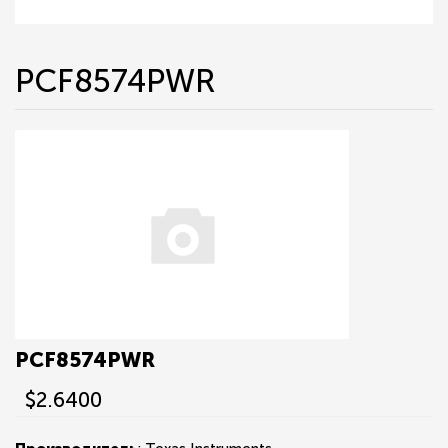
PCF8574PWR
PCF8574PWR
$2.6400