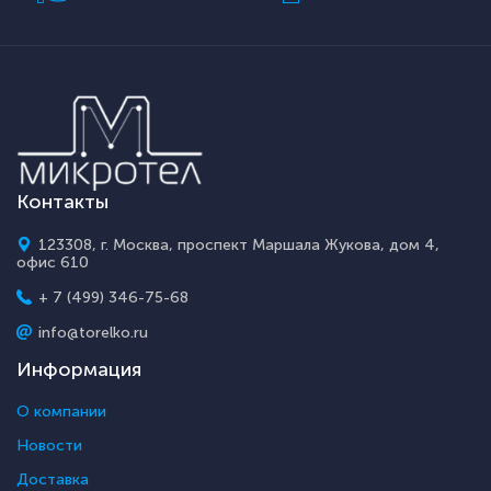
Контакты
123308, г. Москва, проспект Маршала Жукова, дом 4,
офис 610
+ 7 (499) 346-75-68
info@torelko.ru
Информация
О компании
Новости
Доставка