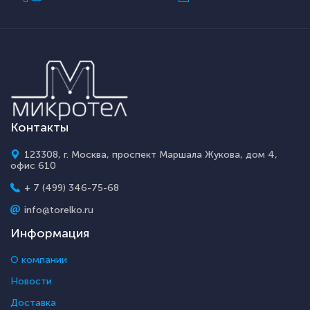
Контакты
123308, г. Москва, проспект Маршала Жукова, дом 4,
офис 610
+ 7 (499) 346-75-68
info@torelko.ru
Информация
О компании
Новости
Доставка