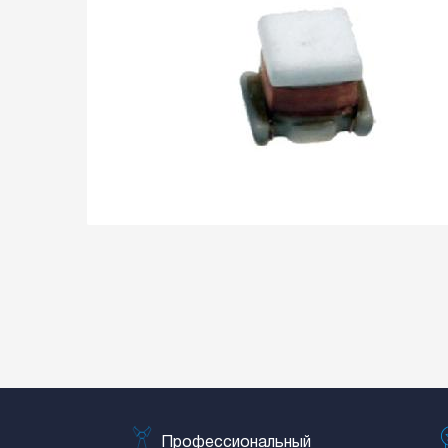
Профессиональный