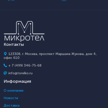
Контакты
123308, г. Москва, проспект Маршала Жукова, дом 4,
офис 610
+ 7 (499) 346-75-68
info@torelko.ru
Информация
О компании
Новости
Доставка