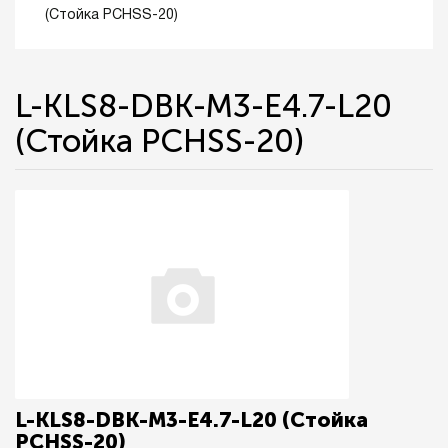
(Стойка PCHSS-20)
L-KLS8-DBK-M3-E4.7-L20
(Стойка PCHSS-20)
L-KLS8-DBK-M3-E4.7-L20 (Стойка
PCHSS-20)