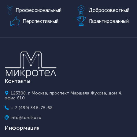
Профессиональный
Добросовестный
Перспективный
Гарантированный
Контакты
123308, г. Москва, проспект Маршала Жукова, дом 4,
офис 610
+ 7 (499) 346-75-68
info@torelko.ru
Информация