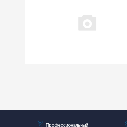
Профессиональный