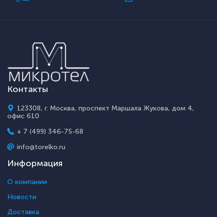
Контакты
123308, г. Москва, проспект Маршала Жукова, дом 4,
офис 610
+ 7 (499) 346-75-68
info@torelko.ru
Информация
О компании
Новости
Доставка