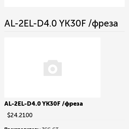
AL-2EL-D4.0 YK30F /фреза
AL-2EL-D4.0 YK30F /фреза
$24.2100