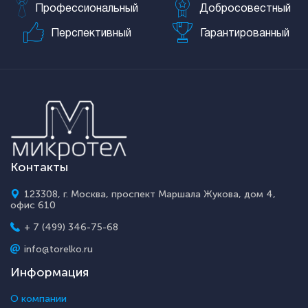
Профессиональный
Добросовестный
Перспективный
Гарантированный
Контакты
123308, г. Москва, проспект Маршала Жукова, дом 4,
офис 610
+ 7 (499) 346-75-68
info@torelko.ru
Информация
О компании