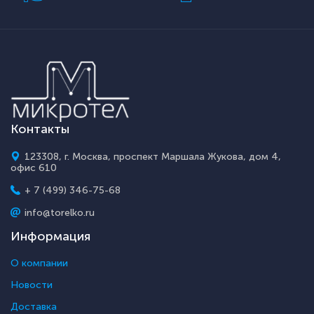
Контакты
123308, г. Москва, проспект Маршала Жукова, дом 4,
офис 610
+ 7 (499) 346-75-68
info@torelko.ru
Информация
О компании
Новости
Доставка