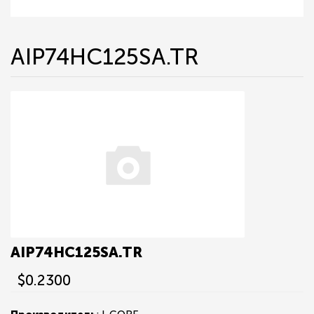
AIP74HC125SA.TR
AIP74HC125SA.TR
$0.2300