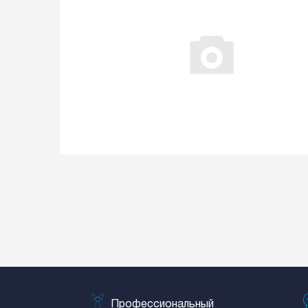
Профессиональный