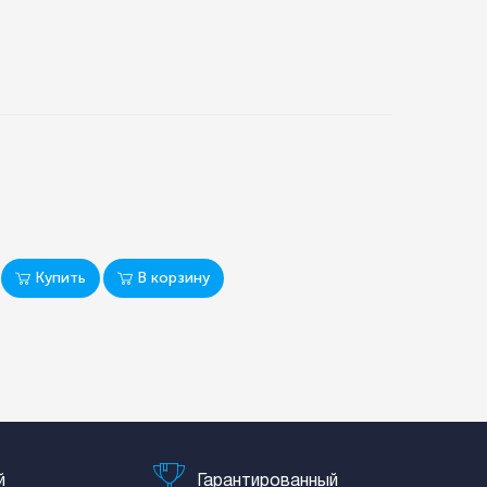
Купить
В корзину
й
Гарантированный