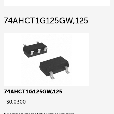
74AHCT1G125GW,125
74AHCT1G125GW,125
$0.0300