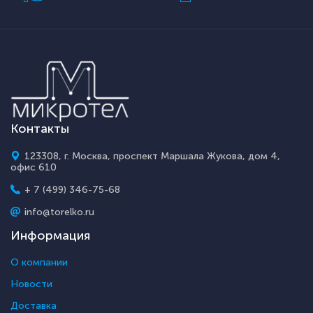
Контакты
123308, г. Москва, проспект Маршала Жукова, дом 4,
офис 610
+ 7 (499) 346-75-68
info@torelko.ru
Информация
О компании
Новости
Доставка