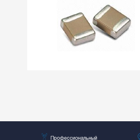
Профессиональный