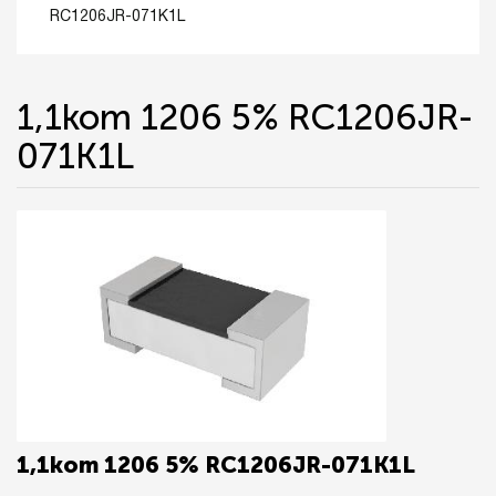
RC1206JR-071K1L
1,1kom 1206 5% RC1206JR-
071K1L
1,1kom 1206 5% RC1206JR-071K1L