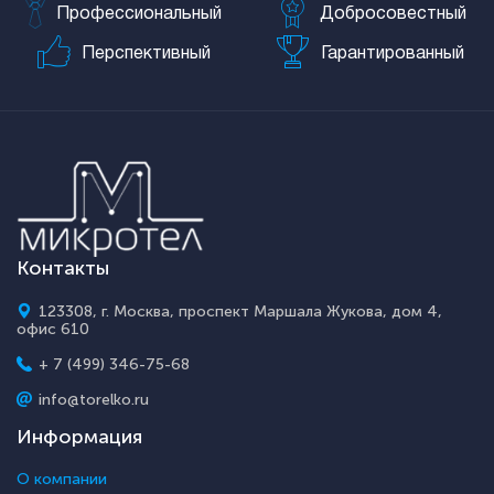
Профессиональный
Добросовестный
Перспективный
Гарантированный
Контакты
123308, г. Москва, проспект Маршала Жукова, дом 4,
офис 610
+ 7 (499) 346-75-68
info@torelko.ru
Информация
О компании