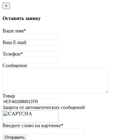
×
Оставить заявку
Ваше имя
*
Ваш E-mail
Телефон
*
Сообщение
Товар
Защита от автоматических сообщений
Введите слово на картинке
*