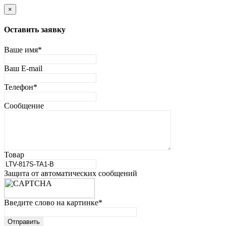
×
Оставить заявку
Ваше имя
*
Ваш E-mail
Телефон
*
Сообщение
Товар
Защита от автоматических сообщений
Введите слово на картинке
*