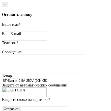
×
Оставить заявку
Ваше имя
*
Ваш E-mail
Телефон
*
Сообщение
Товар
Защита от автоматических сообщений
Введите слово на картинке
*