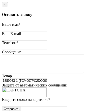
×
Оставить заявку
Ваше имя
*
Ваш E-mail
Телефон
*
Сообщение
Товар
Защита от автоматических сообщений
Введите слово на картинке
*