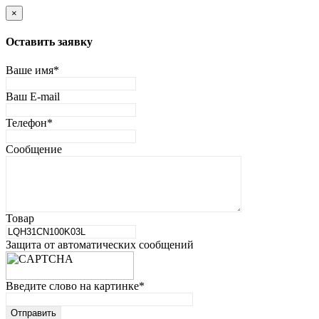
×
Оставить заявку
Ваше имя
*
Ваш E-mail
Телефон
*
Сообщение
Товар
Защита от автоматических сообщений
Введите слово на картинке
*