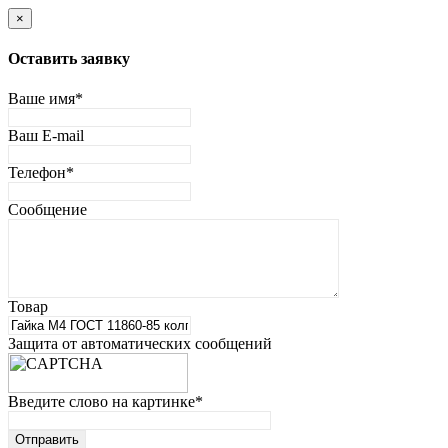
×
Оставить заявку
Ваше имя
*
Ваш E-mail
Телефон
*
Сообщение
Товар
Защита от автоматических сообщений
Введите слово на картинке
*