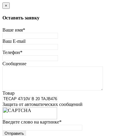
×
Оставить заявку
Ваше имя
*
Ваш E-mail
Телефон
*
Сообщение
Товар
Защита от автоматических сообщений
Введите слово на картинке
*