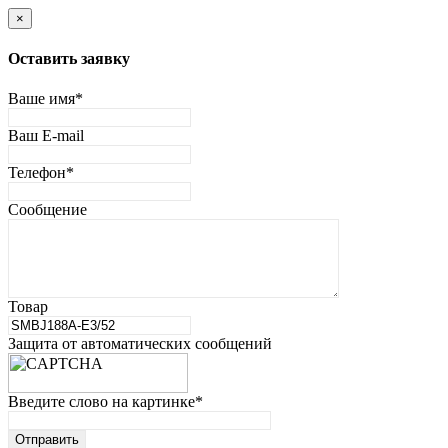
×
Оставить заявку
Ваше имя
*
Ваш E-mail
Телефон
*
Сообщение
Товар
Защита от автоматических сообщений
Введите слово на картинке
*