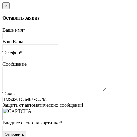
×
Оставить заявку
Ваше имя
*
Ваш E-mail
Телефон
*
Сообщение
Товар
Защита от автоматических сообщений
Введите слово на картинке
*