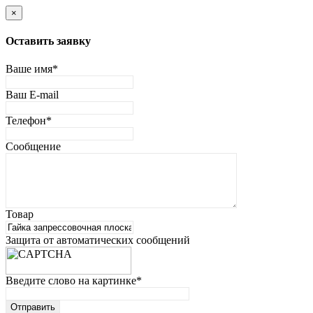
×
Оставить заявку
Ваше имя
*
Ваш E-mail
Телефон
*
Сообщение
Товар
Защита от автоматических сообщений
Введите слово на картинке
*