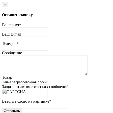
×
Оставить заявку
Ваше имя
*
Ваш E-mail
Телефон
*
Сообщение
Товар
Защита от автоматических сообщений
Введите слово на картинке
*