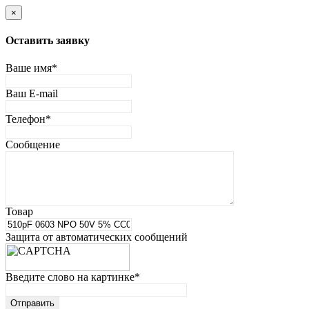
×
Оставить заявку
Ваше имя
*
Ваш E-mail
Телефон
*
Сообщение
Товар
Защита от автоматических сообщений
Введите слово на картинке
*