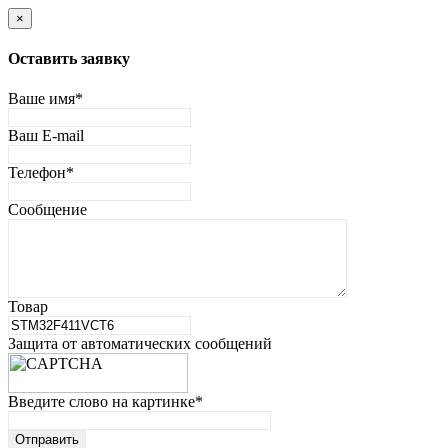
×
Оставить заявку
Ваше имя
*
Ваш E-mail
Телефон
*
Сообщение
Товар
Защита от автоматических сообщений
Введите слово на картинке
*