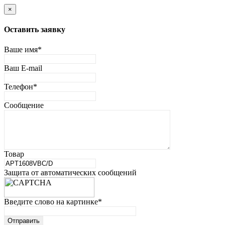
×
Оставить заявку
Ваше имя
*
Ваш E-mail
Телефон
*
Сообщение
Товар
Защита от автоматических сообщений
Введите слово на картинке
*