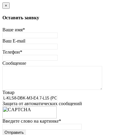
×
Оставить заявку
Ваше имя
*
Ваш E-mail
Телефон
*
Сообщение
Товар
Защита от автоматических сообщений
Введите слово на картинке
*