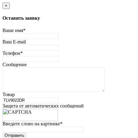
×
Оставить заявку
Ваше имя
*
Ваш E-mail
Телефон
*
Сообщение
Товар
Защита от автоматических сообщений
Введите слово на картинке
*