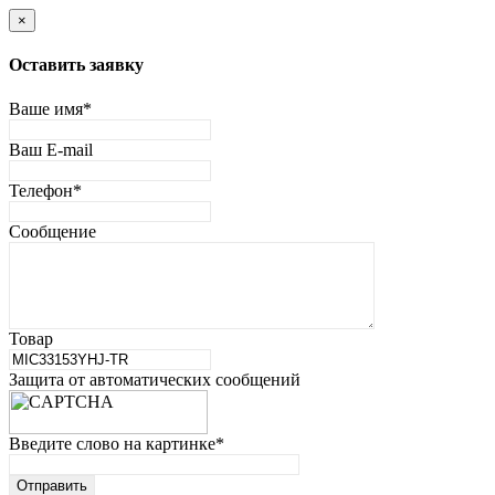
×
Оставить заявку
Ваше имя
*
Ваш E-mail
Телефон
*
Сообщение
Товар
Защита от автоматических сообщений
Введите слово на картинке
*