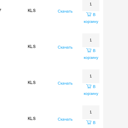
Скачать
7
KLS
В
корзину
Скачать
KLS
В
корзину
Скачать
KLS
В
корзину
Скачать
KLS
В