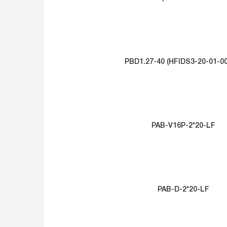
PBD1.27-40 (HFIDS3-20-01-0
PAB-V16P-2*20-LF
PAB-D-2*20-LF