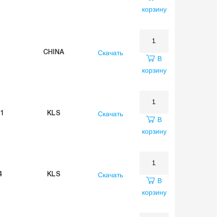
корзину
Скачать
CHINA
В
корзину
Скачать
1
KLS
В
корзину
Скачать
4
KLS
В
корзину