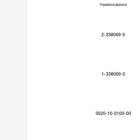
Наименование
2-338069-0
1-338069-0
3020-10-0100-00