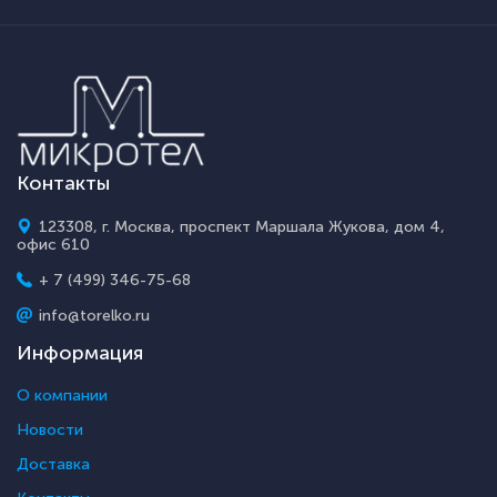
Контакты
123308, г. Москва, проспект Маршала Жукова, дом 4,
офис 610
+ 7 (499) 346-75-68
info@torelko.ru
Информация
О компании
Новости
Доставка