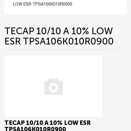
LOW ESR TPSA106K010R0900
TECAP 10/10 A 10% LOW
ESR TPSA106K010R0900
TECAP 10/10 A 10% LOW ESR
TPSA106K010R0900