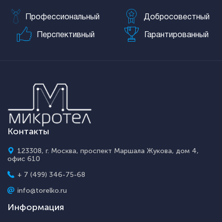
Профессиональный
Добросовестный
Перспективный
Гарантированный
Контакты
123308, г. Москва, проспект Маршала Жукова, дом 4,
офис 610
+ 7 (499) 346-75-68
info@torelko.ru
Информация