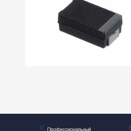
Профессиональный