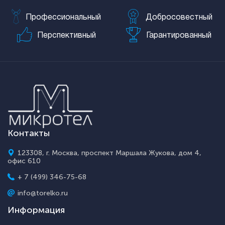
Профессиональный
Добросовестный
Перспективный
Гарантированный
Контакты
123308, г. Москва, проспект Маршала Жукова, дом 4,
офис 610
+ 7 (499) 346-75-68
info@torelko.ru
Информация