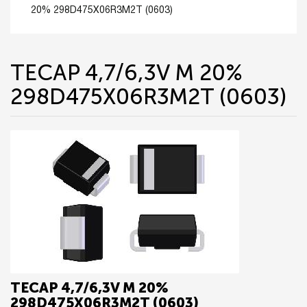
20% 298D475X06R3M2T (0603)
TECAP 4,7/6,3V M 20%
298D475X06R3M2T (0603)
TECAP 4,7/6,3V M 20%
298D475X06R3M2T (0603)