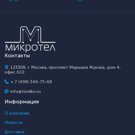
Контакты
123308, г. Москва, проспект Маршала Жукова, дом 4,
офис 610
+ 7 (499) 346-75-68
info@torelko.ru
Информация
О компании
Новости
Доставка