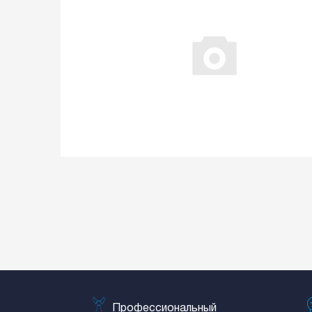
Профессиональный